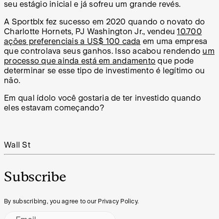
seu estágio inicial e já sofreu um grande revés.
A Sportblx fez sucesso em 2020 quando o novato do
Charlotte Hornets, PJ Washington Jr., vendeu
10.700
ações preferenciais a US$ 100 cada
em uma empresa
que controlava seus ganhos. Isso acabou rendendo
um
processo que ainda está em andamento
que pode
determinar se esse tipo de investimento é legítimo ou
não.
Em qual ídolo você gostaria de ter investido quando
eles estavam começando?
Wall St
Subscribe
By subscribing, you agree to our Privacy Policy.