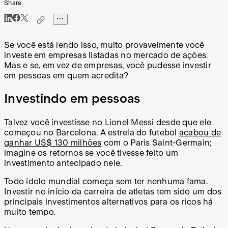
Share
Se você está lendo isso, muito provavelmente você
investe em empresas listadas no mercado de ações.
Mas e se, em vez de empresas, você pudesse investir
em pessoas em quem acredita?
Investindo em pessoas
Talvez você investisse no Lionel Messi desde que ele
começou no Barcelona. A estrela do futebol
acabou de
ganhar US$ 130 milhões
com o Paris Saint-Germain;
imagine os retornos se você tivesse feito um
investimento antecipado nele.
Todo ídolo mundial começa sem ter nenhuma fama.
Investir no início da carreira de atletas tem sido um dos
principais investimentos alternativos para os ricos há
muito tempo.