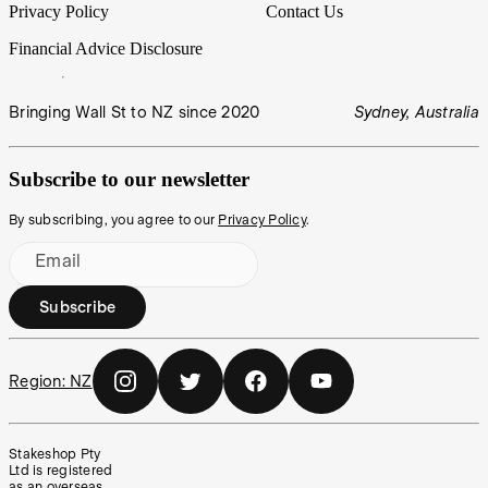
Privacy Policy
Contact Us
Financial Advice Disclosure
Bringing Wall St to NZ since 2020
Sydney, Australia
Subscribe to our newsletter
By subscribing, you agree to our
Privacy Policy
.
Email
Subscribe
Region:
NZ
Stakeshop Pty
Ltd is registered
as an overseas