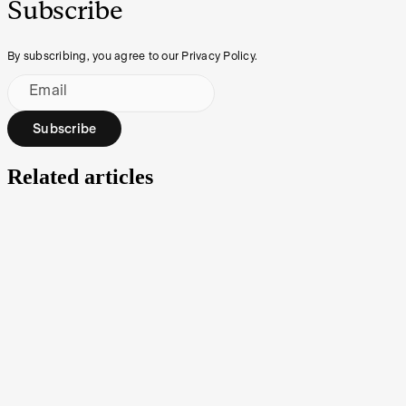
Subscribe
By subscribing, you agree to our Privacy Policy.
Email
Subscribe
Related articles