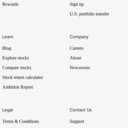
Rewards
Sign up
U.S. portfolio transfer
Learn
Company
Blog
Careers
Explore stocks
About
Compare stocks
Newsroom
Stock return calculator
Ambition Report
Legal
Contact Us
Terms & Conditions
Support